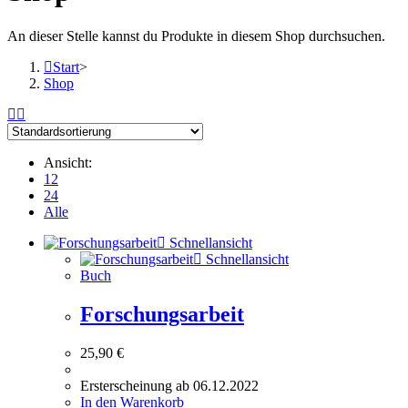
An dieser Stelle kannst du Produkte in diesem Shop durchsuchen.
Start
>
Shop
Ansicht:
12
24
Alle
Schnellansicht
Schnellansicht
Buch
Forschungsarbeit
25,90
€
Ersterscheinung ab 06.12.2022
In den Warenkorb