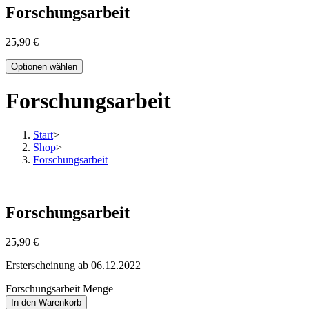
Forschungsarbeit
25,90
€
Optionen wählen
Forschungsarbeit
Start
>
Shop
>
Forschungsarbeit
Forschungsarbeit
25,90
€
Ersterscheinung ab 06.12.2022
Forschungsarbeit Menge
In den Warenkorb